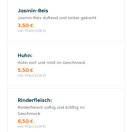
Jasmin-Reis
Jasmin-Reis duftend und locker gekocht
3,50 €
inkl. Pfand (0,00 €)
Huhn:
Huhn zart und mild im Geschmack
5,50 €
inkl. Pfand (0,00 €)
Rinderfleisch:
Rinderfleisch saftig und kräftig im
Geschmack
6,50 €
inkl. Pfand (0,00 €)