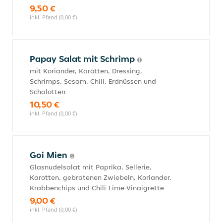
9,50 €
inkl. Pfand (0,00 €)
Papay Salat mit Schrimp
mit Koriander, Karotten, Dressing,
Schrimps, Sesam, Chili, Erdnüssen und
Schalotten
10,50 €
inkl. Pfand (0,00 €)
Goi Mien
Glasnudelsalat mit Paprika, Sellerie,
Karotten, gebratenen Zwiebeln, Koriander,
Krabbenchips und Chili-Lime-Vinaigrette
9,00 €
inkl. Pfand (0,00 €)