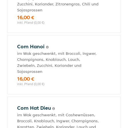
Zucchini, Koriander, Zitronengras, Chili und
Sojasprossen
16,00 €
inkl. Pfand (0,00 €)
Com Hanoi
im Wok geschwenkt, mit Broccoli, Ingwer,
Champignons, Knoblauch, Lauch,
Zwiebeln, Zucchini, Koriander und
Sojasprossen
16,00 €
inkl. Pfand (0,00 €)
Com Hat Dieu
im Wok geschwenkt, mit Cashewnüssen,
Broccoli, Knoblauch, Ingwer, Champignons,
Karotten, Zwiebeln, Koriander, Lauch und