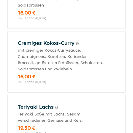
Sojasprossen
16,00 €
inkl. Pfand (0,00 €)
Cremiges Kokos-Curry
mit cremiger Kokos-Currysauce,
Champignons, Karotten, Koriander,
Broccoli, gerösteten Erdnüssen, Schalotten,
Sojasprossen und Zwiebeln
16,00 €
inkl. Pfand (0,00 €)
Teriyaki Lachs
Teriyaki Soße mit Lachs, Sesam,
verschiedenen Gemüse und Reis.
19,50 €